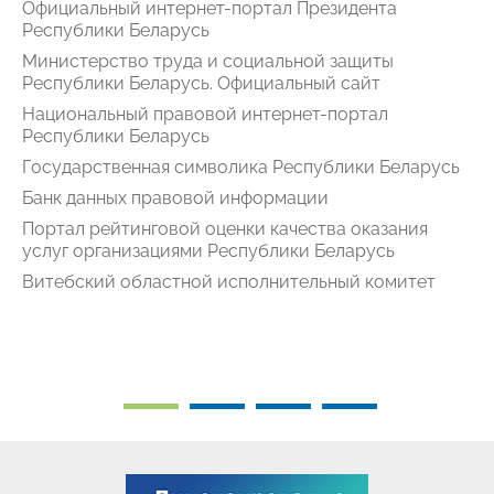
Официальный интернет-портал Президента
Республики Беларусь
Министерство труда и социальной защиты
Республики Беларусь. Официальный сайт
Национальный правовой интернет-портал
Республики Беларусь
Государственная символика Республики Беларусь
Банк данных правовой информации
Портал рейтинговой оценки качества оказания
услуг организациями Республики Беларусь
Витебский областной исполнительный комитет