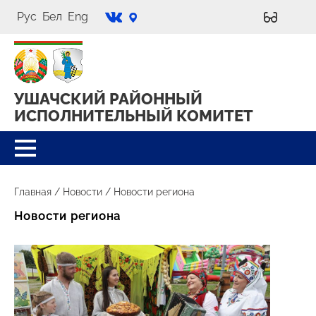
Рус
Бел
Eng
УШАЧСКИЙ РАЙОННЫЙ
ИСПОЛНИТЕЛЬНЫЙ КОМИТЕТ
Главная
/
Новости
/
Новости региона
Новости региона