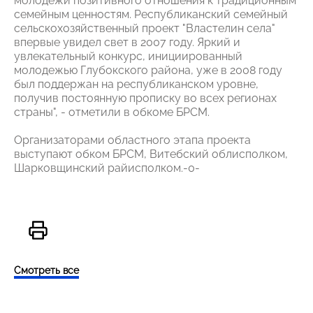
молодежи позитивного отношения к традиционным
семейным ценностям. Республиканский семейный
сельскохозяйственный проект "Властелин села"
впервые увидел свет в 2007 году. Яркий и
увлекательный конкурс, инициированный
молодежью Глубокского района, уже в 2008 году
был поддержан на республиканском уровне,
получив постоянную прописку во всех регионах
страны", - отметили в обкоме БРСМ.
Организаторами областного этапа проекта
выступают обком БРСМ, Витебский облисполком,
Шарковщинский райисполком.-0-
Смотреть все