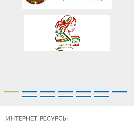
ИНТЕРНЕТ-РЕСУРСЫ