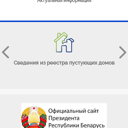
АЯ
Актуальная информация
е
Сведения из реестра пустующих домов