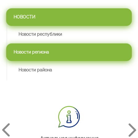
НОВОСТИ
Новости республики
Новости региона
Новости района