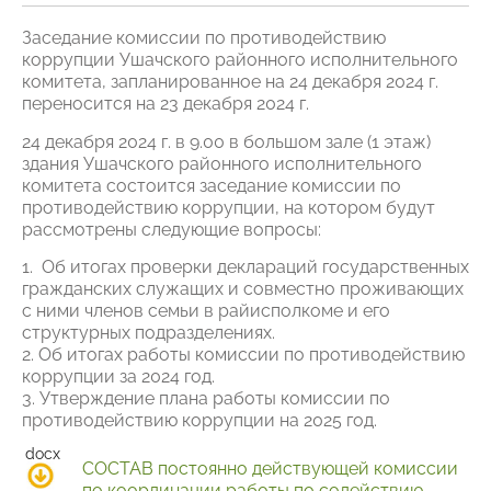
Заседание комиссии по противодействию
коррупции Ушачского районного исполнительного
комитета, запланированное на 24 декабря 2024 г.
переносится на 23 декабря 2024 г.
24 декабря 2024 г. в 9.00 в большом зале (1 этаж)
здания Ушачского районного исполнительного
комитета состоится заседание комиссии по
противодействию коррупции, на котором будут
рассмотрены следующие вопросы:
1. Об итогах проверки деклараций государственных
гражданских служащих и совместно проживающих
с ними членов семьи в райисполкоме и его
структурных подразделениях.
2. Об итогах работы комиссии по противодействию
коррупции за 2024 год.
3. Утверждение плана работы комиссии по
противодействию коррупции на 2025 год.
СОСТАВ постоянно действующей комиссии
по координации работы по содействию