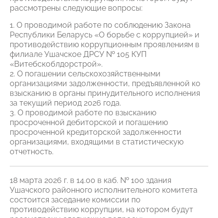
рассмотрены следующие вопросы:
1. О проводимой работе по соблюдению Закона
Республики Беларусь «О борьбе с коррупцией» и
противодействию коррупционным проявлениям в
филиале Ушачское ДРСУ № 105 КУП
«Витебскоблдорстрой».
2. О погашении сельскохозяйственными
организациями задолженности, предъявленной ко
взысканию в органы принудительного исполнения
за текущий период 2026 года.
3. О проводимой работе по взысканию
просроченной дебиторской и погашению
просроченной кредиторской задолженности
организациями, входящими в статистическую
отчетность.
18 марта 2026 г. в 14.00 в каб. № 100 здания
Ушачского районного исполнительного комитета
состоится заседание комиссии по
противодействию коррупции, на котором будут