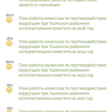
занятости населения
План работы комиссии по противодействию
коррупции при Ушачском районном
исполнительном комитете на 2026 год
План работы комиссии по противодействию
коррупции при Ушачском районном
исполнительном комитете на 2024 год
План работы комиссии по противодействию
коррупции при Ушачском районном
исполнительном комитете на 2023 год
План работы комиссии по противодействию
коррупции при Ушачском районном
исполнительном комитете на 2021 год
План работы комиссии по противодействию