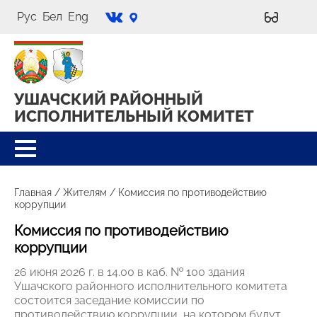
Рус
Бел
Eng
УШАЧСКИЙ РАЙОННЫЙ
ИСПОЛНИТЕЛЬНЫЙ КОМИТЕТ
Главная
/
Жителям
/
Комиссия по противодействию
коррупции
Комиссия по противодействию
коррупции
26 июня 2026 г. в 14.00 в каб. № 100 здания
Ушачского районного исполнительного комитета
состоится заседание комиссии по
противодействию коррупции, на котором будут