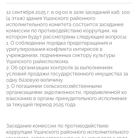
12 сентября 2025 г. в 09.00 в зале заседаний каб. 100
(4 этаж) здания Ушачского районного
исполнительного комитета состоится заседание
комиссии по противодействию коррупции, на
котором будут рассмотрены следующие вопросы:
1. О соблюдении порядка предотвращения и
урегулирования конфликта интересов в
учреждениях, подчиненных сектору культуры
Ушачского райисполкома.
2. Об организации контроля за выполнением
условий продажи государственного имущества за
одну базовую величину.
3. О погашении сельскохозяйственными
организациями задолженности, предъявленной ко
взысканию в органы принудительного исполнения
за текущий период 2025 года.
Заседание комиссии по противодействию
коррупции Ушачского районного исполнительного