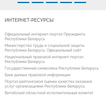
ИНТЕРНЕТ-РЕСУРСЫ
Официальный интернет-портал Президента
Республики Беларусь
Министерство труда и социальной защиты
Республики Беларусь. Официальный сайт
Национальный правовой интернет-портал
Республики Беларусь
Государственная символика Республики Беларусь
Банк данных правовой информации
Портал рейтинговой оценки качества оказания
услуг организациями Республики Беларусь
Витебский областной исполнительный комитет