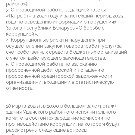
района»).
3. О проводимой работе редакцией газеты
«Патрыёт» в 2024 году и за истекший период 2025
года по освещению информации о нарушениях
Закона Республики Беларусь «О борьбе с
коррупцией».
4. Коррупционные риски и нарушения при
осуществлении закупок товаров (работ, услуг) за
счет собственных средств бюджетных организаций
с учетом действующего законодательства.
5. О проводимой работе по взысканию
просроченной дебиторской и погашению
просроченной кредиторской задолженности
организациями, входящими в статистическую
отчетность.
18 марта 2025 г. в 10.00 в большом зале (1 этаж)
здания Ушачского районного исполнительного
комитета состоится заседание комиссии по
противодействию коррупции, на котором будут
рассмотрены следующие вопросы: