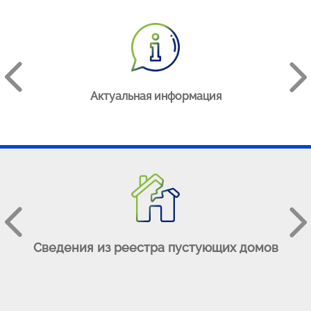
АЯ
Актуальная информация
е
Сведения из реестра пустующих домов