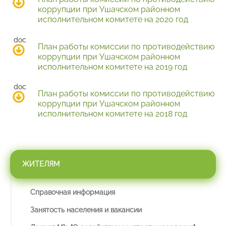
коррупции при Ушачском районном
исполнительном комитете на 2020 год
План работы комиссии по противодействию
коррупции при Ушачском районном
исполнительном комитете на 2019 год
План работы комиссии по противодействию
коррупции при Ушачском районном
исполнительном комитете на 2018 год
ЖИТЕЛЯМ
Справочная информация
Занятость населения и вакансии