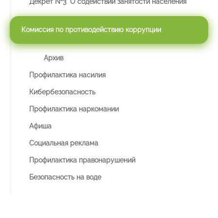
Декрет №3 "О содействии занятости населения"
Комиссия по противодействию коррупции
Архив
Профилактика насилия
Кибербезопасность
Профилактика наркомании
Афиша
Социальная реклама
Профилактика правонарушений
Безопасность на воде