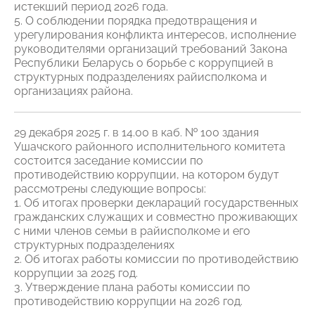
истекший период 2026 года.
5. О соблюдении порядка предотвращения и
урегулирования конфликта интересов, исполнение
руководителями организаций требований Закона
Республики Беларусь о борьбе с коррупцией в
структурных подразделениях райисполкома и
организациях района.
29 декабря 2025 г. в 14.00 в каб. № 100 здания
Ушачского районного исполнительного комитета
состоится заседание комиссии по
противодействию коррупции, на котором будут
рассмотрены следующие вопросы:
1. Об итогах проверки деклараций государственных
гражданских служащих и совместно проживающих
с ними членов семьи в райисполкоме и его
структурных подразделениях
2. Об итогах работы комиссии по противодействию
коррупции за 2025 год.
3. Утверждение плана работы комиссии по
противодействию коррупции на 2026 год.