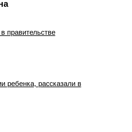
на
 в правительстве
и ребенка, рассказали в