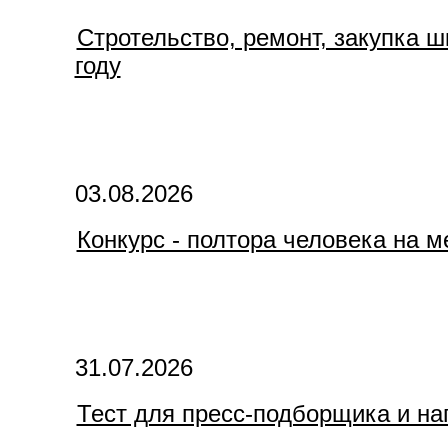
Стротельство, ремонт, закупка 
году
03.08.2026
Конкурс - полтора человека на м
31.07.2026
Тест для пресс-подборщика и на