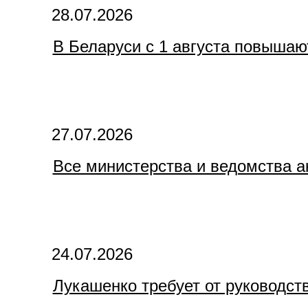
28.07.2026
В Беларуси с 1 августа повышаю
27.07.2026
Все министерства и ведомства а
24.07.2026
Лукашенко требует от руководст