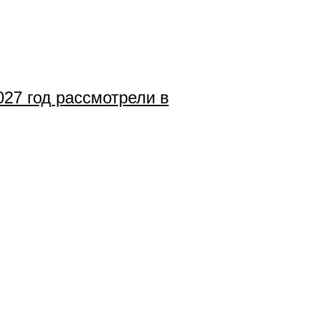
027 год рассмотрели в