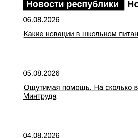
Новости республики
Но
06.08.2026
Какие новации в школьном питан
05.08.2026
Ощутимая помощь. На сколько в
Минтруда
04.08.2026