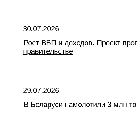
30.07.2026
Рост ВВП и доходов. Проект про
правительстве
29.07.2026
В Беларуси намолотили 3 млн то