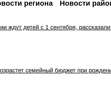
вости региона
Новости райо
ии ждут детей с 1 сентября, рассказали
озрастет семейный бюджет при рождени