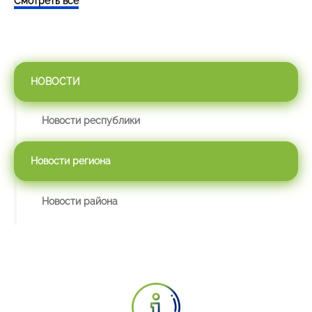
Смотреть все
НОВОСТИ
Новости республики
Новости региона
Новости района