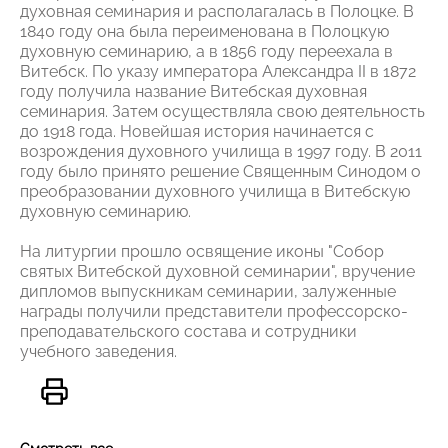
духовная семинария и располагалась в Полоцке. В
1840 году она была переименована в Полоцкую
духовную семинарию, а в 1856 году переехала в
Витебск. По указу императора Александра II в 1872
году получила название Витебская духовная
семинария. Затем осуществляла свою деятельность
до 1918 года. Новейшая история начинается с
возрождения духовного училища в 1997 году. В 2011
году было принято решение Священным Синодом о
преобразовании духовного училища в Витебскую
духовную семинарию.
На литургии прошло освящение иконы "Собор
святых Витебской духовной семинарии", вручение
дипломов выпускникам семинарии, залуженные
награды получили представители профессорско-
преподавательского состава и сотрудники
учебного заведения.