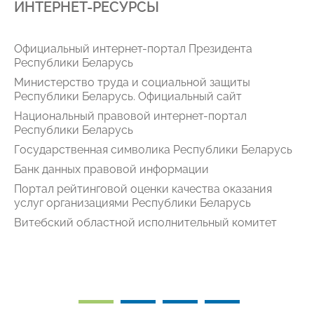
ИНТЕРНЕТ-РЕСУРСЫ
Официальный интернет-портал Президента
Республики Беларусь
Министерство труда и социальной защиты
Республики Беларусь. Официальный сайт
Национальный правовой интернет-портал
Республики Беларусь
Государственная символика Республики Беларусь
Банк данных правовой информации
Портал рейтинговой оценки качества оказания
услуг организациями Республики Беларусь
Витебский областной исполнительный комитет