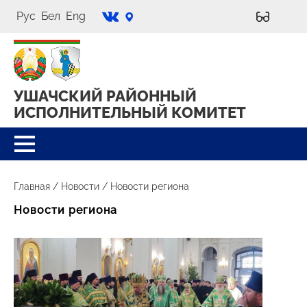
Рус
Бел
Eng
УШАЧСКИЙ РАЙОННЫЙ
ИСПОЛНИТЕЛЬНЫЙ КОМИТЕТ
Главная
/
Новости
/
Новости региона
Новости региона