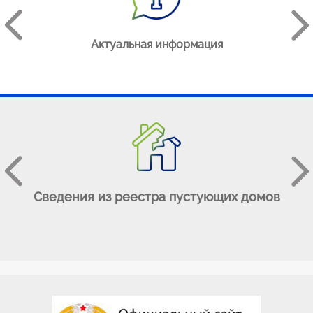
АЯ
Актуальная информация
е
Сведения из реестра пустующих домов