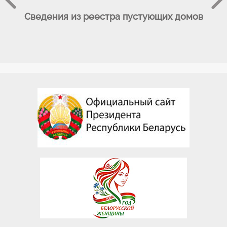
Сведения из реестра пустующих домов