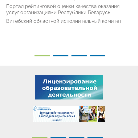
Портал рейтинговой оценки качества оказания
услуг организациями Республики Беларусь
Витебский областной исполнительный комитет