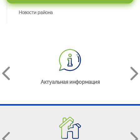
Новости района
АЯ
Актуальная информация
е