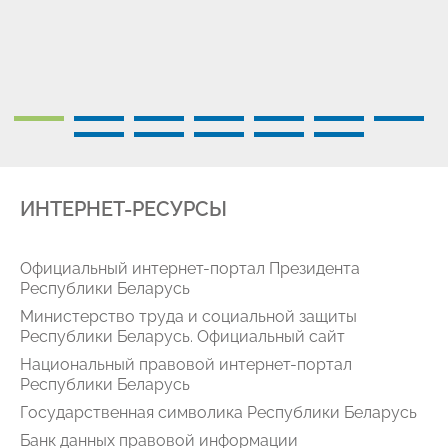
ИНТЕРНЕТ-РЕСУРСЫ
Официальный интернет-портал Президента
Республики Беларусь
Министерство труда и социальной защиты
Республики Беларусь. Официальный сайт
Национальный правовой интернет-портал
Республики Беларусь
Государственная символика Республики Беларусь
Банк данных правовой информации