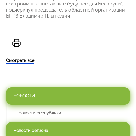
построим процветающее будущее для Беларуси", -
подчеркнул председатель областной организации
БПРЗ Владимир Плыткевич.
Смотреть все
НОВОСТИ
Новости республики
Новости региона