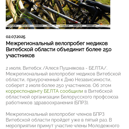
02.07.2025
Межрегиональный велопробег медиков
Витебской области объединит более 250
участников
2 июля, Витебск /Алеся Пушнякова - БЕЛТА/.
Межрегиональный велопробег медиков Витебской
области, приуроченный к Дню Независимости,
соберет 2 июля более 250 участников. Об этом
корреспонденту БЕЛТА сообщили
в Витебской
областной организации Белорусского профсоюза
работников здравоохранения (БПРЗ).
Межрегиональный велопробег членов БПРЗ
Витебской области пройдет уже в пятый раз. В
мероприятии примут участие члены Молодежного