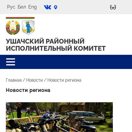
Рус
Бел
Eng
УШАЧСКИЙ РАЙОННЫЙ
ИСПОЛНИТЕЛЬНЫЙ КОМИТЕТ
Главная
/
Новости
/
Новости региона
Новости региона