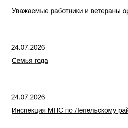
Уважаемые работники и ветераны о
24.07.2026
Семья года
24.07.2026
Инспекция МНС по Лепельскому рай