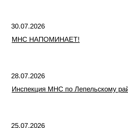
30.07.2026
МНС НАПОМИНАЕТ!
28.07.2026
Инспекция МНС по Лепельскому рай
25.07.2026