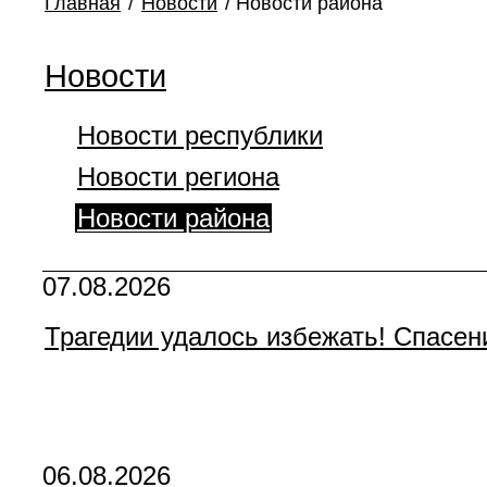
Главная
/
Новости
/
Новости района
Новости
Новости республики
Новости региона
Новости района
07.08.2026
Трагедии удалось избежать! Спасен
06.08.2026