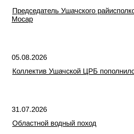
Председатель Ушачского райисполк
Мосар
05.08.2026
Коллектив Ушачской ЦРБ пополнил
31.07.2026
Областной водный поход