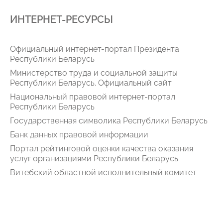
ИНТЕРНЕТ-РЕСУРСЫ
Официальный интернет-портал Президента
Республики Беларусь
Министерство труда и социальной защиты
Республики Беларусь. Официальный сайт
Национальный правовой интернет-портал
Республики Беларусь
Государственная символика Республики Беларусь
Банк данных правовой информации
Портал рейтинговой оценки качества оказания
услуг организациями Республики Беларусь
Витебский областной исполнительный комитет