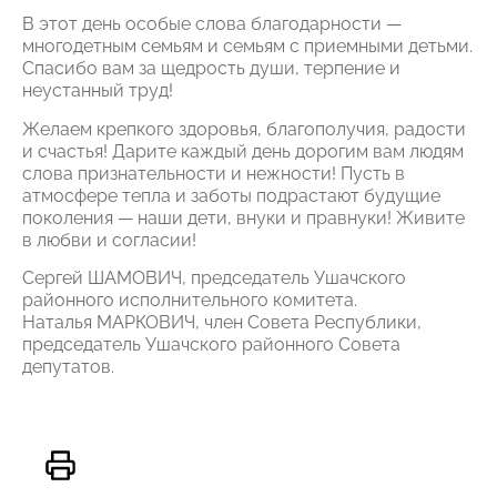
В этот день особые слова благодарности —
многодетным семьям и семьям с приемными детьми.
Спасибо вам за щедрость души, терпение и
неустанный труд!
Желаем крепкого здоровья, благополучия, радости
и счастья! Дарите каждый день дорогим вам людям
слова признательности и нежности! Пусть в
атмосфере тепла и заботы подрастают будущие
поколения — наши дети, внуки и правнуки! Живите
в любви и согласии!
Сергей ШАМОВИЧ, председатель Ушачского
районного исполнительного комитета.
Наталья МАРКОВИЧ, член Совета Республики,
председатель Ушачского районного Совета
депутатов.