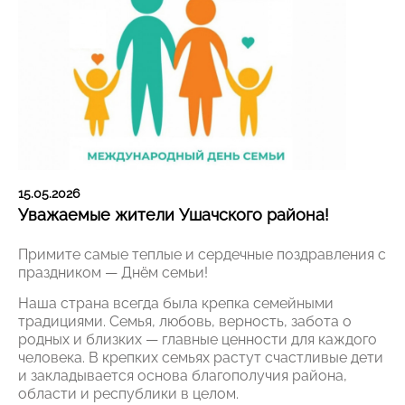
15.05.2026
Уважаемые жители Ушачского района!
Примите самые теплые и сердечные поздравления с
праздником — Днём семьи!
Наша страна всегда была крепка семейными
традициями. Семья, любовь, верность, забота о
родных и близких — главные ценности для каждого
человека. В крепких семьях растут счастливые дети
и закладывается основа благополучия района,
области и республики в целом.