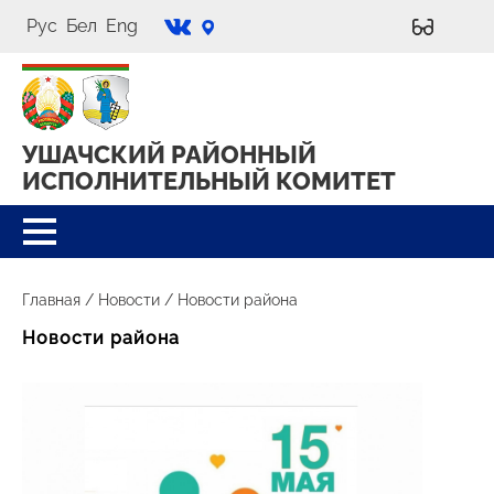
Рус
Бел
Eng
УШАЧСКИЙ РАЙОННЫЙ
ИСПОЛНИТЕЛЬНЫЙ КОМИТЕТ
Главная
/
Новости
/
Новости района
Новости района