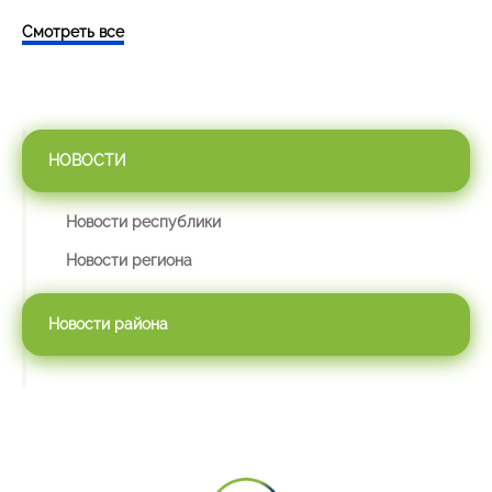
Смотреть все
НОВОСТИ
Новости республики
Новости региона
Новости района