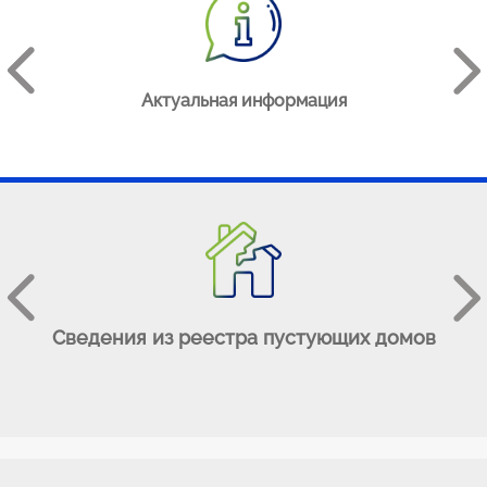
АЯ
Актуальная информация
е
Сведения из реестра пустующих домов