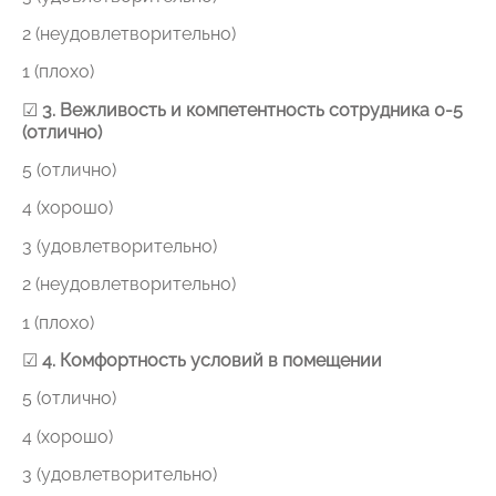
2 (неудовлетворительно)
1 (плохо)
☑
3. Вежливость и компетентность сотрудника 0-5
(отлично)
5 (отлично)
4 (хорошо)
3 (удовлетворительно)
2 (неудовлетворительно)
1 (плохо)
☑
4. Комфортность условий в помещении
5 (отлично)
4 (хорошо)
3 (удовлетворительно)