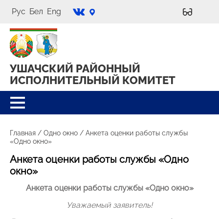
Рус
Бел
Eng
УШАЧСКИЙ РАЙОННЫЙ
ИСПОЛНИТЕЛЬНЫЙ КОМИТЕТ
Главная
/
Одно окно
/
Анкета оценки работы службы
«Одно окно»
Анкета оценки работы службы «Одно
окно»
Анкета оценки работы службы «Одно окно»
Уважаемый заявитель!