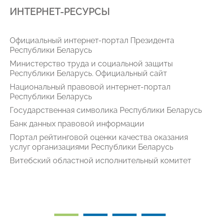
ИНТЕРНЕТ-РЕСУРСЫ
Официальный интернет-портал Президента
Республики Беларусь
Министерство труда и социальной защиты
Республики Беларусь. Официальный сайт
Национальный правовой интернет-портал
Республики Беларусь
Государственная символика Республики Беларусь
Банк данных правовой информации
Портал рейтинговой оценки качества оказания
услуг организациями Республики Беларусь
Витебский областной исполнительный комитет