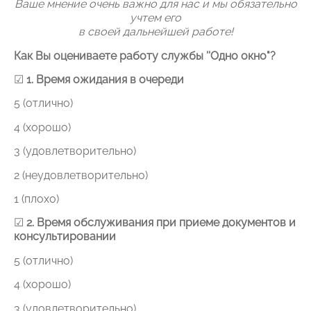
Ваше мнение очень важно для нас и мы обязательно
учтем его
в своей дальнейшей работе!
Как Вы оцениваете работу службы ''Одно окно"?
☑
1. Время ожидания в очереди
5 (отлично)
4 (хорошо)
3 (удовлетворительно)
2 (неудовлетворительно)
1 (плохо)
☑
2. Время обслуживания при приеме документов и
консультировании
5 (отлично)
4 (хорошо)
3 (удовлетворительно)