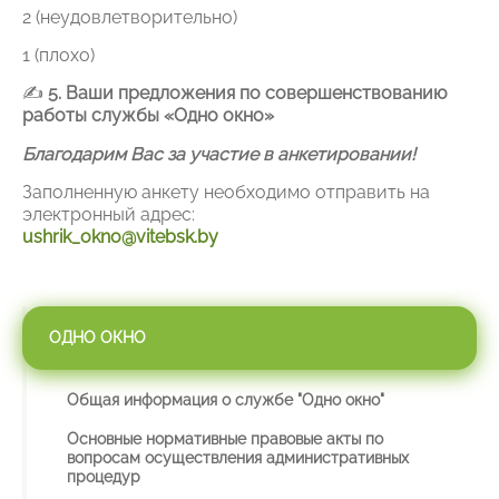
2 (неудовлетворительно)
1 (плохо)
✍
5. Ваши предложения по совершенствованию
работы службы «Одно окно»
Благодарим Вас за участие в анкетировании!
Заполненную анкету необходимо отправить на
электронный адрес:
ushrik_okno@vitebsk.by
ОДНО ОКНО
Общая информация о службе "Одно окно"
Основные нормативные правовые акты по
вопросам осуществления административных
процедур