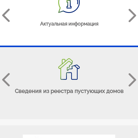
АЯ
Актуальная информация
е
Сведения из реестра пустующих домов