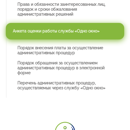
Права и обязанности заинтересованных лиц,
порядок и сроки обжалования
административных решений
Анкета оценки работы службы «Одно окно»
Порядок внесения платы за осуществление
административных процедур
Порядок обращения за осуществлением
административных процедур в электронной
форме
Перечень административных процедур,
осуществляемых через службу «Одно окно»