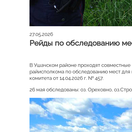
27.05.2026
Рейды по обследованию ме
В Ушачском районе проходят совместные
райисполкома по обследованию мест для
комитета от 14.04.2026 г. № 457.
26 мая обследованы: оз. Ореховно, оз.Стро