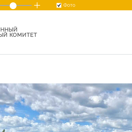
Фото
ОННЫЙ
ЫЙ КОМИТЕТ