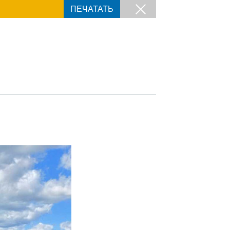
ПЕЧАТАТЬ