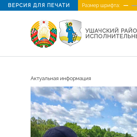
ВЕРСИЯ ДЛЯ ПЕЧАТИ
Размер шрифта:
УШАЧСКИЙ РАЙ
ИСПОЛНИТЕЛЬН
Актуальная информация